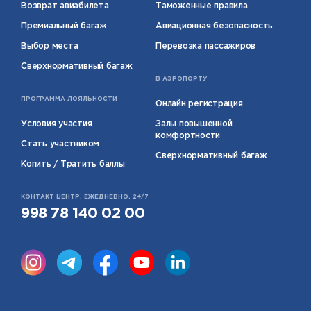
Возврат авиабилета
Таможенные правила
Премиальный багаж
Авиационная безопасность
Выбор места
Перевозка пассажиров
Сверхнормативный багаж
В АЭРОПОРТУ
ПРОГРАММА ЛОЯЛЬНОСТИ
Онлайн регистрация
Условия участия
Залы повышенной
комфортности
Стать участником
Сверхнормативный багаж
Копить / Тратить баллы
КОНТАКТ ЦЕНТР, ЕЖЕДНЕВНО, 24/7
998 78 140 02 00