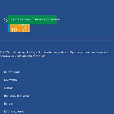
Противодействие коррупции.
© 2024 Uzbekistan Airways Все права защищены. При перепечатке активная
ссылка на издание обязательна.
Карта сайта
Контакты
Форум
Вопросы и ответы
Багаж
Карта полетов