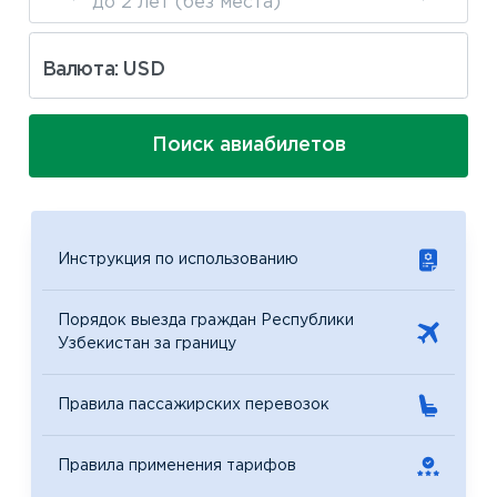
до 2 лет (без места)
Валюта: USD
Поиск авиабилетов
Инструкция по использованию
Порядок выезда граждан Республики
Узбекистан за границу
Правила пассажирских перевозок
Правила применения тарифов