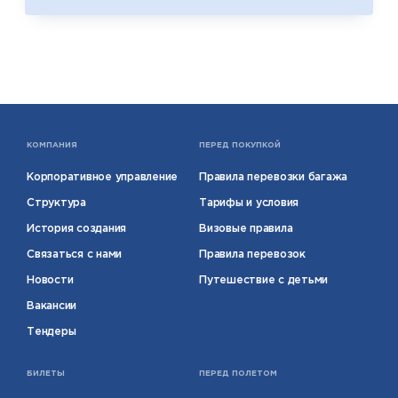
КОМПАНИЯ
ПЕРЕД ПОКУПКОЙ
Корпоративное управление
Правила перевозки багажа
Структура
Тарифы и условия
История создания
Визовые правила
Связаться с нами
Правила перевозок
Новости
Путешествие с детьми
Вакансии
Тендеры
БИЛЕТЫ
ПЕРЕД ПОЛЕТОМ