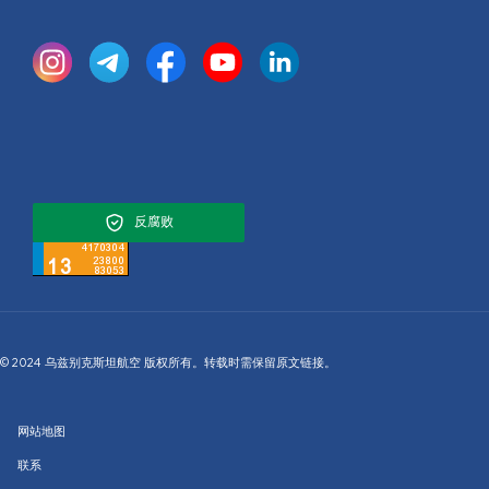
反腐败
© 2024 乌兹别克斯坦航空 版权所有。转载时需保留原文链接。
网站地图
联系