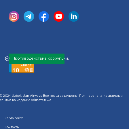
Противодействие коррупции.
© 2024 Uzbekistan Airways Все права защищены. При перепечатке активная
ссылка на издание обязательна.
Карта сайта
Контакты